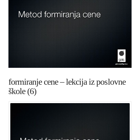
formiranje cene – lekcija iz poslovne
škole (6)