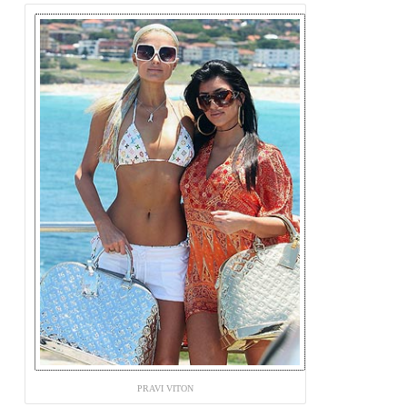
PRAVI VITON